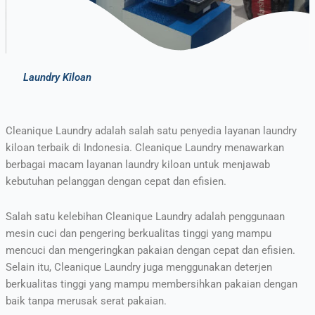
Laundry Kiloan
Cleanique Laundry adalah salah satu penyedia layanan laundry
kiloan terbaik di Indonesia. Cleanique Laundry menawarkan
berbagai macam layanan laundry kiloan untuk menjawab
kebutuhan pelanggan dengan cepat dan efisien.
Salah satu kelebihan Cleanique Laundry adalah penggunaan
mesin cuci dan pengering berkualitas tinggi yang mampu
mencuci dan mengeringkan pakaian dengan cepat dan efisien.
Selain itu, Cleanique Laundry juga menggunakan deterjen
berkualitas tinggi yang mampu membersihkan pakaian dengan
baik tanpa merusak serat pakaian.