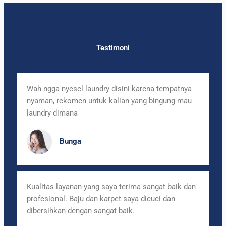
Testimoni
Wah ngga nyesel laundry disini karena tempatnya
nyaman, rekomen untuk kalian yang bingung mau
laundry dimana
Bunga
Kualitas layanan yang saya terima sangat baik dan
profesional. Baju dan karpet saya dicuci dan
dibersihkan dengan sangat baik.