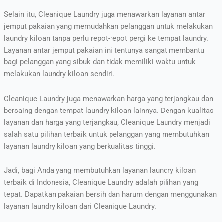
Selain itu, Cleanique Laundry juga menawarkan layanan antar
jemput pakaian yang memudahkan pelanggan untuk melakukan
laundry kiloan tanpa perlu repot-repot pergi ke tempat laundry.
Layanan antar jemput pakaian ini tentunya sangat membantu
bagi pelanggan yang sibuk dan tidak memiliki waktu untuk
melakukan laundry kiloan sendiri.
Cleanique Laundry juga menawarkan harga yang terjangkau dan
bersaing dengan tempat laundry kiloan lainnya. Dengan kualitas
layanan dan harga yang terjangkau, Cleanique Laundry menjadi
salah satu pilihan terbaik untuk pelanggan yang membutuhkan
layanan laundry kiloan yang berkualitas tinggi.
Jadi, bagi Anda yang membutuhkan layanan laundry kiloan
terbaik di Indonesia, Cleanique Laundry adalah pilihan yang
tepat. Dapatkan pakaian bersih dan harum dengan menggunakan
layanan laundry kiloan dari Cleanique Laundry.