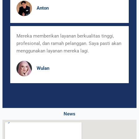
Anton
Mereka memberikan layanan berkualitas tinggi,
profesional, dan ramah pelanggan. Saya pasti akan
menggunakan layanan mereka lagi.
Wulan
News