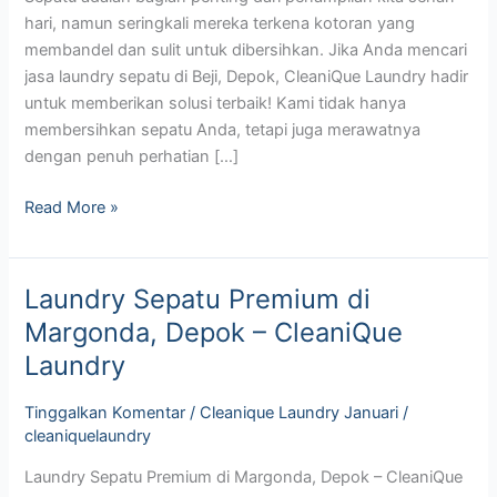
Depok
hari, namun seringkali mereka terkena kotoran yang
membandel dan sulit untuk dibersihkan. Jika Anda mencari
jasa laundry sepatu di Beji, Depok, CleaniQue Laundry hadir
untuk memberikan solusi terbaik! Kami tidak hanya
membersihkan sepatu Anda, tetapi juga merawatnya
dengan penuh perhatian […]
Read More »
Laundry Sepatu Premium di
Laundry
Sepatu
Margonda, Depok – CleaniQue
Premium
Laundry
di
Margonda,
Tinggalkan Komentar
/
Cleanique Laundry Januari
/
Depok
cleaniquelaundry
–
Laundry Sepatu Premium di Margonda, Depok – CleaniQue
CleaniQue