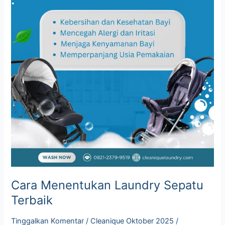
Cara Menentukan Laundry Sepatu
Terbaik
Tinggalkan Komentar
/
Cleanique Oktober 2025
/