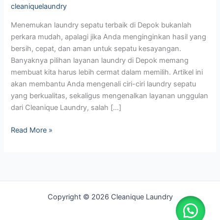
cleaniquelaundry
Menemukan laundry sepatu terbaik di Depok bukanlah
perkara mudah, apalagi jika Anda menginginkan hasil yang
bersih, cepat, dan aman untuk sepatu kesayangan.
Banyaknya pilihan layanan laundry di Depok memang
membuat kita harus lebih cermat dalam memilih. Artikel ini
akan membantu Anda mengenali ciri-ciri laundry sepatu
yang berkualitas, sekaligus mengenalkan layanan unggulan
dari Cleanique Laundry, salah […]
Read More »
Copyright © 2026 Cleanique Laundry