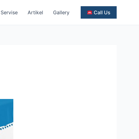
Servise
Artikel
Gallery
Call Us