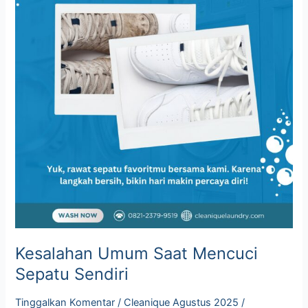
Kesalahan Umum Saat Mencuci
Sepatu Sendiri
Tinggalkan Komentar
/
Cleanique Agustus 2025
/