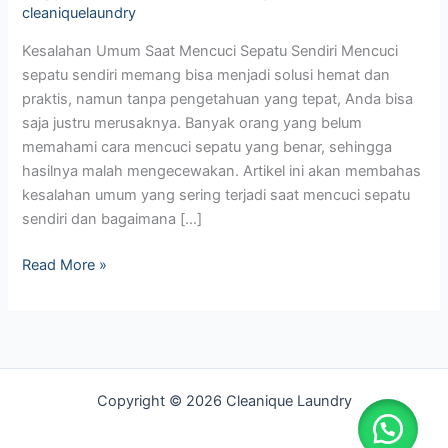
cleaniquelaundry
Kesalahan Umum Saat Mencuci Sepatu Sendiri Mencuci
sepatu sendiri memang bisa menjadi solusi hemat dan
praktis, namun tanpa pengetahuan yang tepat, Anda bisa
saja justru merusaknya. Banyak orang yang belum
memahami cara mencuci sepatu yang benar, sehingga
hasilnya malah mengecewakan. Artikel ini akan membahas
kesalahan umum yang sering terjadi saat mencuci sepatu
sendiri dan bagaimana […]
Read More »
Copyright © 2026 Cleanique Laundry