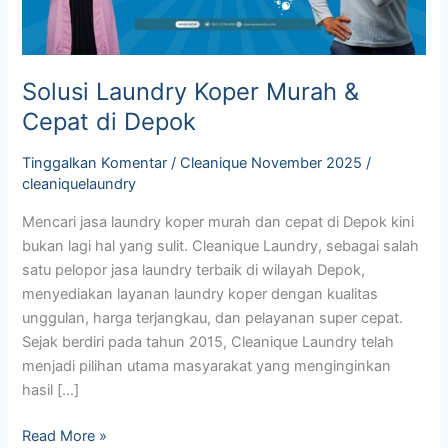
Depok
Solusi Laundry Koper Murah &
Cepat di Depok
Tinggalkan Komentar
/
Cleanique November 2025
/
cleaniquelaundry
Mencari jasa laundry koper murah dan cepat di Depok kini
bukan lagi hal yang sulit. Cleanique Laundry, sebagai salah
satu pelopor jasa laundry terbaik di wilayah Depok,
menyediakan layanan laundry koper dengan kualitas
unggulan, harga terjangkau, dan pelayanan super cepat.
Sejak berdiri pada tahun 2015, Cleanique Laundry telah
menjadi pilihan utama masyarakat yang menginginkan
hasil […]
Read More »