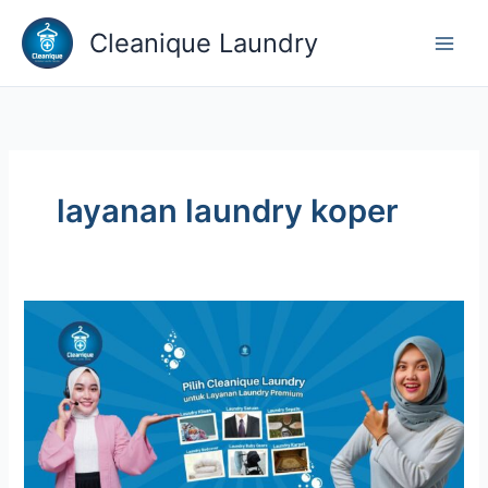
Lewati
Cleanique Laundry
ke
konten
layanan laundry koper
Solusi
Laundry
Koper
Murah
&
Cepat
di