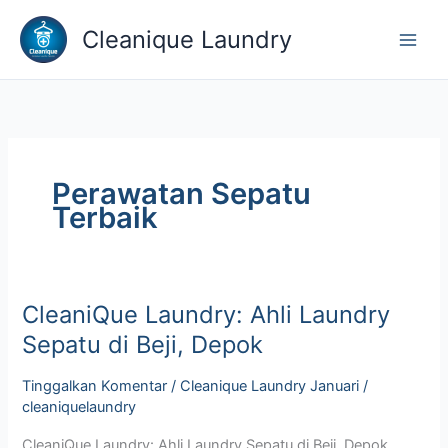
Lewati
Cleanique Laundry
ke
konten
Perawatan Sepatu
Terbaik
CleaniQue Laundry: Ahli Laundry
CleaniQue
Laundry:
Sepatu di Beji, Depok
Ahli
Laundry
Tinggalkan Komentar
/
Cleanique Laundry Januari
/
Sepatu
cleaniquelaundry
di
CleaniQue Laundry: Ahli Laundry Sepatu di Beji, Depok