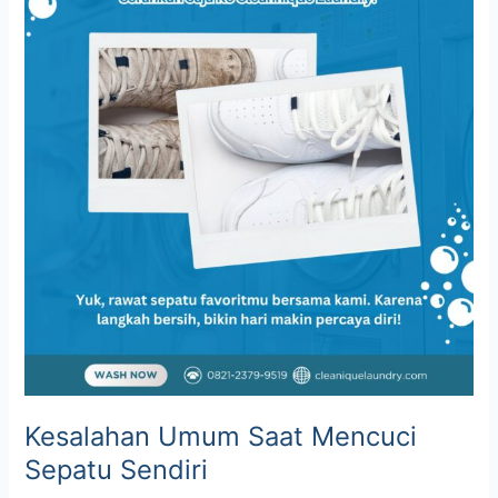
Kesalahan Umum Saat Mencuci
Sepatu Sendiri