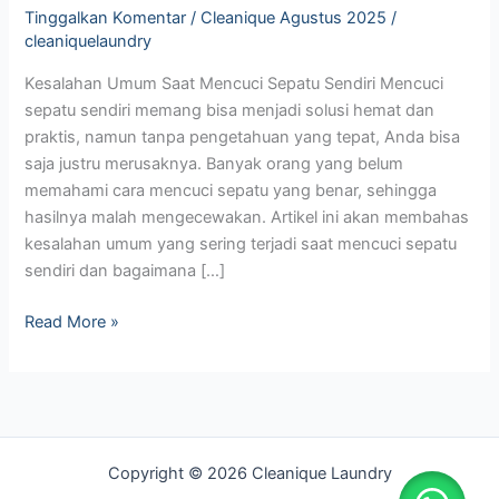
Tinggalkan Komentar
/
Cleanique Agustus 2025
/
cleaniquelaundry
Kesalahan Umum Saat Mencuci Sepatu Sendiri Mencuci
sepatu sendiri memang bisa menjadi solusi hemat dan
praktis, namun tanpa pengetahuan yang tepat, Anda bisa
saja justru merusaknya. Banyak orang yang belum
memahami cara mencuci sepatu yang benar, sehingga
hasilnya malah mengecewakan. Artikel ini akan membahas
kesalahan umum yang sering terjadi saat mencuci sepatu
sendiri dan bagaimana […]
Read More »
Copyright © 2026 Cleanique Laundry