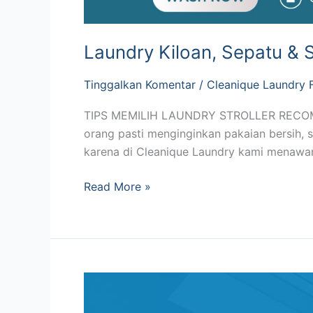
Laundry Kiloan, Sepatu & 
Tinggalkan Komentar
/
Cleanique Laundry F
TIPS MEMILIH LAUNDRY STROLLER RECOMEND
orang pasti menginginkan pakaian bersih, s
karena di Cleanique Laundry kami menawark
Read More »
Laundry
Express