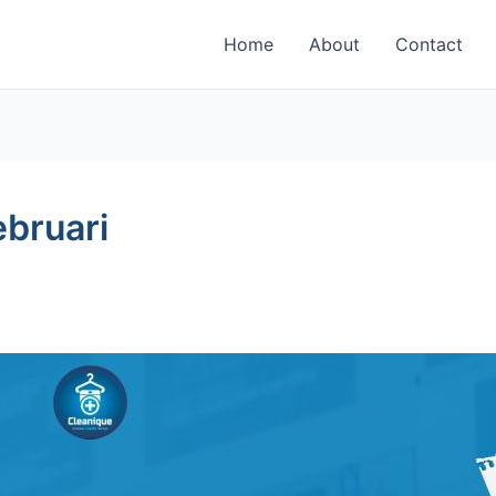
Home
About
Contact
bruari