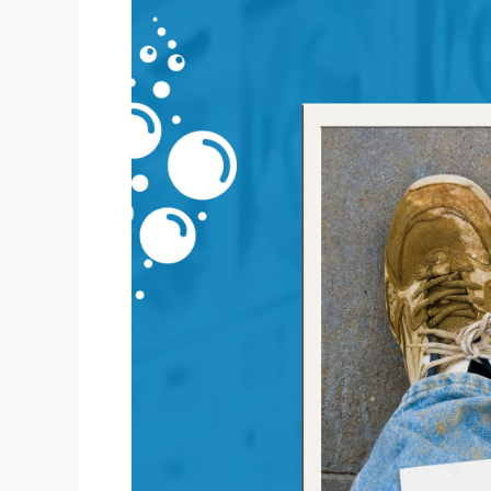
Stroller
Recomended
Di
Kalimulya
Depok