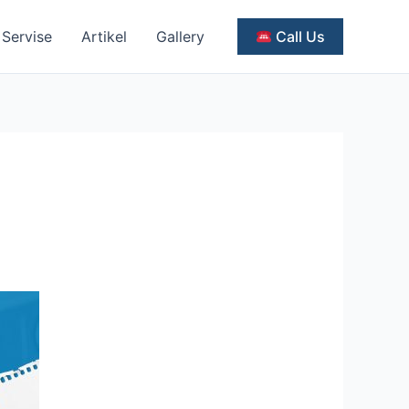
Servise
Artikel
Gallery
Call Us