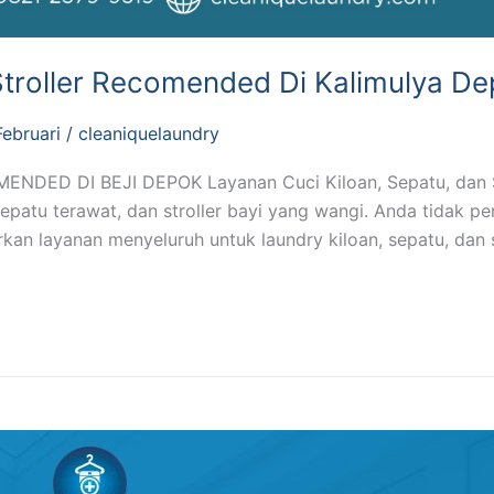
Stroller Recomended Di Kalimulya D
ebruari
/
cleaniquelaundry
ED DI BEJI DEPOK Layanan Cuci Kiloan, Sepatu, dan St
epatu terawat, dan stroller bayi yang wangi. Anda tidak pe
an layanan menyeluruh untuk laundry kiloan, sepatu, dan s