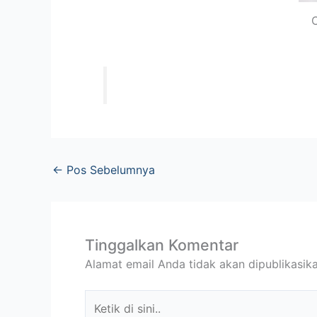
←
Pos Sebelumnya
Tinggalkan Komentar
Alamat email Anda tidak akan dipublikasika
Ketik
di