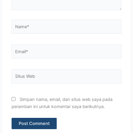
Name*
Email*
Situs
Web
Simpan nama, email, dan situs web saya pada
peramban ini untuk komentar saya berikutnya.