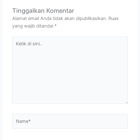
Tinggalkan Komentar
Alamat email Anda tidak akan dipublikasikan.
Ruas
yang wajib ditandai
*
Ketik
di
sini..
Name*