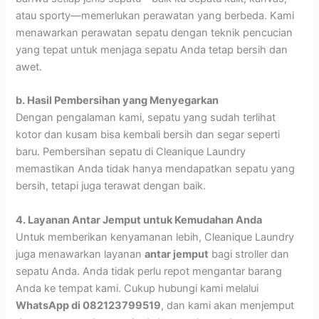
atau sporty—memerlukan perawatan yang berbeda. Kami
menawarkan perawatan sepatu dengan teknik pencucian
yang tepat untuk menjaga sepatu Anda tetap bersih dan
awet.
b. Hasil Pembersihan yang Menyegarkan
Dengan pengalaman kami, sepatu yang sudah terlihat
kotor dan kusam bisa kembali bersih dan segar seperti
baru. Pembersihan sepatu di Cleanique Laundry
memastikan Anda tidak hanya mendapatkan sepatu yang
bersih, tetapi juga terawat dengan baik.
4. Layanan Antar Jemput untuk Kemudahan Anda
Untuk memberikan kenyamanan lebih, Cleanique Laundry
juga menawarkan layanan
antar jemput
bagi stroller dan
sepatu Anda. Anda tidak perlu repot mengantar barang
Anda ke tempat kami. Cukup hubungi kami melalui
WhatsApp di 082123799519
, dan kami akan menjemput