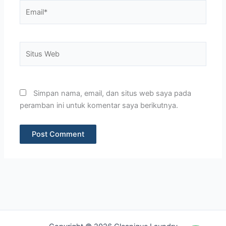
Email*
Situs
Web
Simpan nama, email, dan situs web saya pada
peramban ini untuk komentar saya berikutnya.