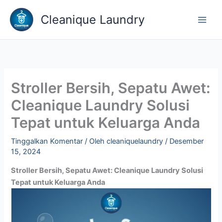
Lewati
Cleanique Laundry
ke
konten
Stroller Bersih, Sepatu Awet:
Cleanique Laundry Solusi
Tepat untuk Keluarga Anda
Tinggalkan Komentar
/ Oleh
cleaniquelaundry
/
Desember
15, 2024
Stroller Bersih, Sepatu Awet: Cleanique Laundry Solusi
Tepat untuk Keluarga Anda