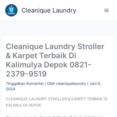
Lewati
Cleanique Laundry
ke
konten
Cleanique Laundry Stroller
& Karpet Terbaik Di
Kalimulya Depok 0821-
2379-9519
Tinggalkan Komentar
/ Oleh
cleaniquelaundry
/
Juni 9,
2024
CLEANIQUE LAUNDRY STROLLER & KARPET TERBAIK DI
KALIMULYA DEPOK