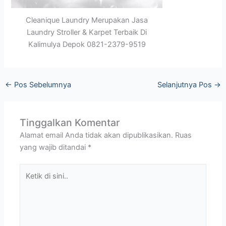
Cleanique Laundry Merupakan Jasa
Laundry Stroller & Karpet Terbaik Di
Kalimulya Depok 0821-2379-9519
←
Pos Sebelumnya
Selanjutnya Pos
→
Tinggalkan Komentar
Alamat email Anda tidak akan dipublikasikan.
Ruas
yang wajib ditandai
*
Ketik
di
sini..