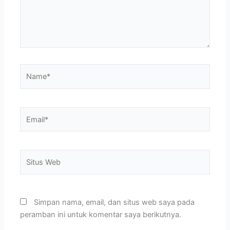
Name*
Email*
Situs
Web
Simpan nama, email, dan situs web saya pada
peramban ini untuk komentar saya berikutnya.