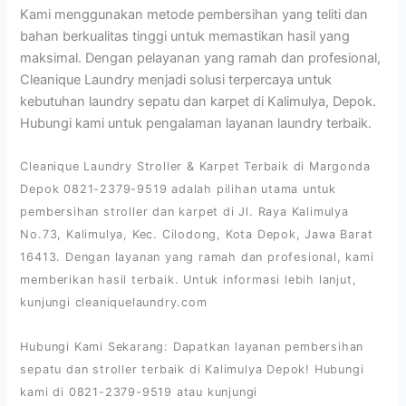
Kami menggunakan metode pembersihan yang teliti dan
bahan berkualitas tinggi untuk memastikan hasil yang
maksimal. Dengan pelayanan yang ramah dan profesional,
Cleanique Laundry menjadi solusi terpercaya untuk
kebutuhan laundry sepatu dan karpet di Kalimulya, Depok.
Hubungi kami untuk pengalaman layanan laundry terbaik.
Cleanique Laundry Stroller & Karpet Terbaik di Margonda
Depok 0821-2379-9519 adalah pilihan utama untuk
pembersihan stroller dan karpet di Jl. Raya Kalimulya
No.73, Kalimulya, Kec. Cilodong, Kota Depok, Jawa Barat
16413. Dengan layanan yang ramah dan profesional, kami
memberikan hasil terbaik. Untuk informasi lebih lanjut,
kunjungi cleaniquelaundry.com
Hubungi Kami Sekarang: Dapatkan layanan pembersihan
sepatu dan stroller terbaik di Kalimulya Depok! Hubungi
kami di 0821-2379-9519 atau kunjungi