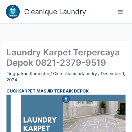
Lewati
Cleanique Laundry
ke
konten
Laundry Karpet Terpercaya
Depok 0821-2379-9519
Tinggalkan Komentar
/ Oleh
cleaniquelaundry
/
Desember 1,
2024
CUCI KARPET MASJID TERBAIK DEPOK