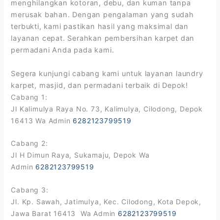
menghilangkan kotoran, debu, dan kuman tanpa
merusak bahan. Dengan pengalaman yang sudah
terbukti, kami pastikan hasil yang maksimal dan
layanan cepat. Serahkan pembersihan karpet dan
permadani Anda pada kami.
Segera kunjungi cabang kami untuk layanan laundry
karpet, masjid, dan permadani terbaik di Depok!
Cabang 1:
Jl Kalimulya Raya No. 73, Kalimulya, Cilodong, Depok
16413 Wa Admin
6282123799519
Cabang 2:
Jl H Dimun Raya, Sukamaju, Depok
Wa
Admin
6282123799519
Cabang 3:
Jl. Kp. Sawah, Jatimulya, Kec. Cilodong, Kota Depok,
Jawa Barat 16413
Wa Admin
6282123799519