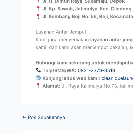
Jl. H. Dimun Raya, Sukamaju, Depok
Jl. Kp. Sawah, Jatimulya, Kec. Cilodon
Jl. Kembang Beji No. 56, Beji, Kecamat
Layanan Antar Jemput
Kami juga menyediakan
layanan antar jem
kami, dan kami akan menjemput pakaian, se
Hubungi kami sekarang untuk mendapatkan
Telp/SMS/WA:
0821-2379-9519
Kunjungi situs web kami:
cleaniquelau
Alamat:
Jl. Raya Kalimulya No.73, Kalim
←
Pos Sebelumnya