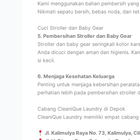
Kami menggunakan bahan pembersih yang ra
Nikmati sepatu bersih, bebas noda, dan tet
Cuci Stroller dan Baby Gear
5. Pembersihan Stroller dan Baby Gear
Stroller dan baby gear seringkali kotor 
Anda dicuci dengan aman dan higienis. K
si kecil.
6. Menjaga Kesehatan Keluarga
Penting untuk menjaga kebersihan peralata
perhatian lebih pada pembersihan strolle
Cabang CleaniQue Laundry di Depok
CleaniQue Laundry memiliki empat cabang
Jl. Kalimulya Raya No. 73, Kalimulya, 