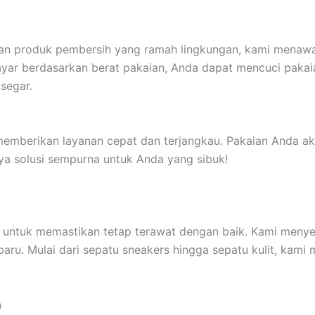
an produk pembersih yang ramah lingkungan, kami menaw
ar berdasarkan berat pakaian, Anda dapat mencuci pakai
segar.
erikan layanan cepat dan terjangkau. Pakaian Anda akan 
ya solusi sempurna untuk Anda yang sibuk!
 untuk memastikan tetap terawat dengan baik. Kami meny
ru. Mulai dari sepatu sneakers hingga sepatu kulit, kami
n