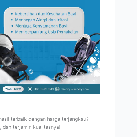
sil terbaik dengan harga terjangkau?
dan terjamin kualitasnya!