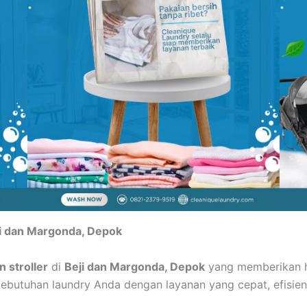
eji dan Margonda, Depok
n stroller
di
Beji dan Margonda, Depok
yang memberikan ha
butuhan laundry Anda dengan layanan yang cepat, efisien, 