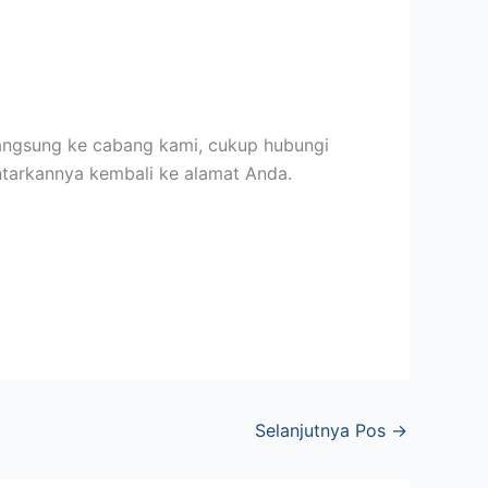
angsung ke cabang kami, cukup hubungi
ntarkannya kembali ke alamat Anda.
Selanjutnya Pos
→