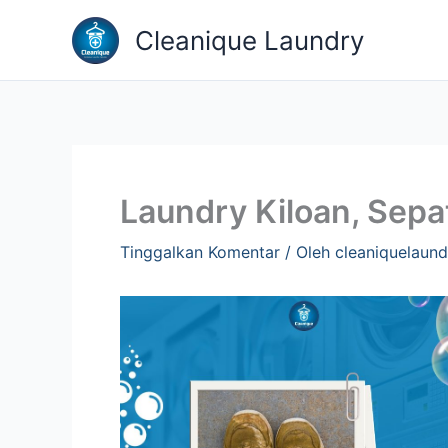
Lewati
Cleanique Laundry
ke
konten
Laundry Kiloan, Sepat
Tinggalkan Komentar
/ Oleh
cleaniquelaun