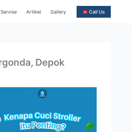
Servise
Artikel
Gallery
Call Us
Margonda, Depok