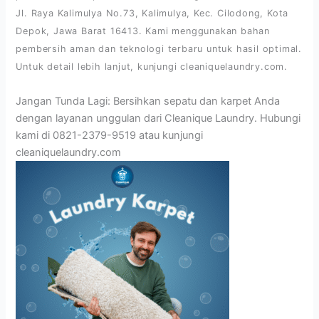
Jl. Raya Kalimulya No.73, Kalimulya, Kec. Cilodong, Kota
Depok, Jawa Barat 16413. Kami menggunakan bahan
pembersih aman dan teknologi terbaru untuk hasil optimal.
Untuk detail lebih lanjut, kunjungi cleaniquelaundry.com.
Jangan Tunda Lagi: Bersihkan sepatu dan karpet Anda
dengan layanan unggulan dari Cleanique Laundry. Hubungi
kami di 0821-2379-9519 atau kunjungi
cleaniquelaundry.com