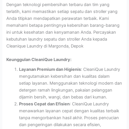
Dengan teknologi pembersihan terbaru dan tim yang
terlatih, kami memastikan setiap sepatu dan stroller yang
Anda titipkan mendapatkan perawatan terbaik. Kami
memahami betapa pentingnya kebersihan barang-barang
ini untuk kesehatan dan kenyamanan Anda. Percayakan
kebutuhan laundry sepatu dan stroller Anda kepada
Cleanique Laundry di Margonda, Depok
Keunggulan CleaniQue Laundry:
Layanan Premium dan Higienis
: CleaniQue Laundry
mengutamakan kebersihan dan kualitas dalam
setiap layanan. Menggunakan teknologi modern dan
detergen ramah lingkungan, pakaian pelanggan
dijamin bersih, wangi, dan bebas dari kuman.
Proses Cepat dan Efisien
: CleaniQue Laundry
menawarkan layanan cepat dengan kualitas terbaik
tanpa mengorbankan hasil akhir. Proses pencucian
dan pengeringan dilakukan secara efisien,