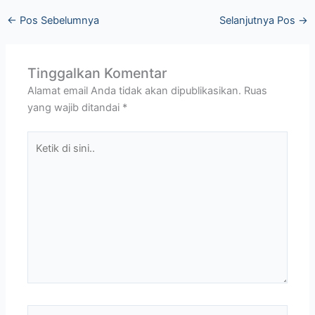
←
Pos Sebelumnya
Selanjutnya Pos
→
Tinggalkan Komentar
Alamat email Anda tidak akan dipublikasikan.
Ruas
yang wajib ditandai
*
Ketik
di
sini..
Name*