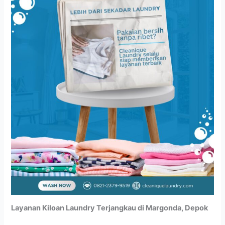
Layanan Kiloan Laundry Terjangkau di Margonda, Depok