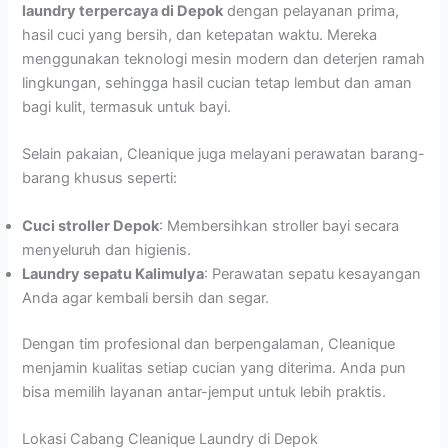
laundry terpercaya di Depok
dengan pelayanan prima,
hasil cuci yang bersih, dan ketepatan waktu. Mereka
menggunakan teknologi mesin modern dan deterjen ramah
lingkungan, sehingga hasil cucian tetap lembut dan aman
bagi kulit, termasuk untuk bayi.
Selain pakaian, Cleanique juga melayani perawatan barang-
barang khusus seperti:
Cuci stroller Depok
: Membersihkan stroller bayi secara
menyeluruh dan higienis.
Laundry sepatu Kalimulya
: Perawatan sepatu kesayangan
Anda agar kembali bersih dan segar.
Dengan tim profesional dan berpengalaman, Cleanique
menjamin kualitas setiap cucian yang diterima. Anda pun
bisa memilih layanan antar-jemput untuk lebih praktis.
Lokasi Cabang Cleanique Laundry di Depok