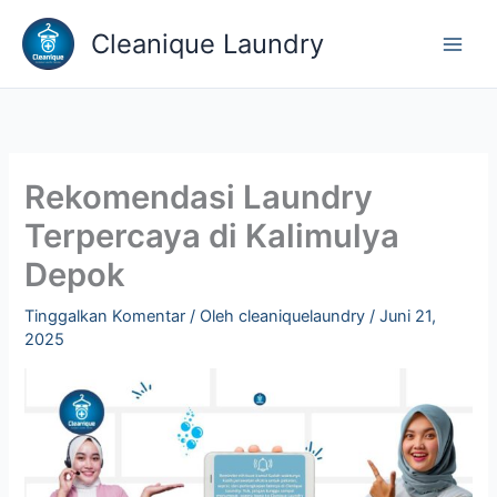
Lewati
Cleanique Laundry
ke
konten
Rekomendasi Laundry
Terpercaya di Kalimulya
Depok
Tinggalkan Komentar
/ Oleh
cleaniquelaundry
/
Juni 21,
2025