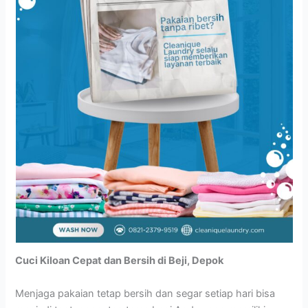
Cuci Kiloan Cepat dan Bersih di Beji, Depok
Menjaga pakaian tetap bersih dan segar setiap hari bisa