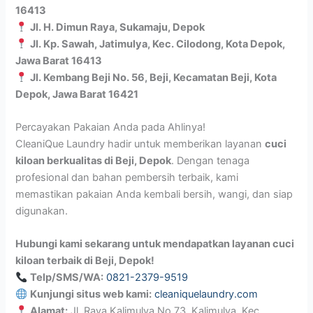
16413
Jl. H. Dimun Raya, Sukamaju, Depok
Jl. Kp. Sawah, Jatimulya, Kec. Cilodong, Kota Depok,
Jawa Barat 16413
Jl. Kembang Beji No. 56, Beji, Kecamatan Beji, Kota
Depok, Jawa Barat 16421
Percayakan Pakaian Anda pada Ahlinya!
CleaniQue Laundry hadir untuk memberikan layanan
cuci
kiloan berkualitas di Beji, Depok
. Dengan tenaga
profesional dan bahan pembersih terbaik, kami
memastikan pakaian Anda kembali bersih, wangi, dan siap
digunakan.
Hubungi kami sekarang untuk mendapatkan layanan cuci
kiloan terbaik di Beji, Depok!
Telp/SMS/WA:
0821-2379-9519
Kunjungi situs web kami:
cleaniquelaundry.com
Alamat:
Jl. Raya Kalimulya No.73, Kalimulya, Kec.