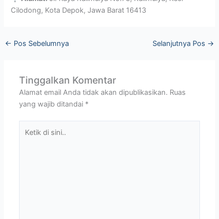
Cilodong, Kota Depok, Jawa Barat 16413
←
Pos Sebelumnya
Selanjutnya Pos
→
Tinggalkan Komentar
Alamat email Anda tidak akan dipublikasikan.
Ruas
yang wajib ditandai
*
Ketik
di
sini..